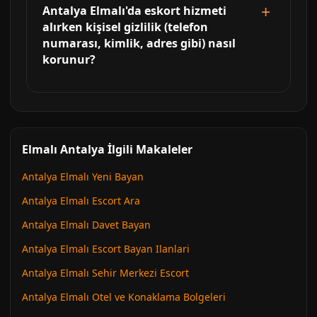
Antalya Elmalı'da eskort hizmeti
alırken kişisel gizlilik (telefon
numarası, kimlik, adres gibi) nasıl
korunur?
Elmalı Antalya İlgili Makaleler
Antalya Elmalı Yeni Bayan
Antalya Elmalı Escort Ara
Antalya Elmalı Davet Bayan
Antalya Elmalı Escort Bayan Ilanlari
Antalya Elmalı Sehir Merkezi Escort
Antalya Elmalı Otel ve Konaklama Bolgeleri