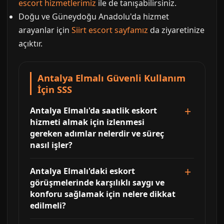
escort hizmetlerimiz
ile de tanışabilirsiniz.
Doğu ve Güneydoğu Anadolu'da hizmet
arayanlar için
Siirt escort sayfamız
da ziyaretinize
açıktır.
Antalya Elmalı Güvenli Kullanım
İçin SSS
Antalya Elmalı'da saatlik eskort
hizmeti almak için izlenmesi
gereken adımlar nelerdir ve süreç
nasıl işler?
Antalya Elmalı'daki eskort
görüşmelerinde karşılıklı saygı ve
konforu sağlamak için nelere dikkat
edilmeli?