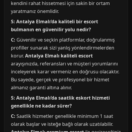
kendini rahat hissetmesi için sakin bir ortam
yaratmanız önemlidir.
S: Antalya Elmalı’da kaliteli bir escort
bulmanın en güvenilir yolu nedir?
C:
Güvenilir ve seçkin platformlar, doğrulanmış
profiller sunarak sizi yanlış yönlendirmelerden
korur.
Antalya Elmalı kaliteli escort
arayışınızda, referansları ve müşteri yorumlarını
inceleyerek karar vermeniz en doğrusu olacaktır.
Bu sayede, gerçek ve profesyonel bir hizmet
almanız garanti altına alınır.
S: Antalya Elmalı’da saatlik eskort hizmeti
genellikle ne kadar sürer?
C:
Saatlik hizmetler genellikle minimum 1 saat
olarak başlar ve isteğe bağlı olarak uzatılabilir.