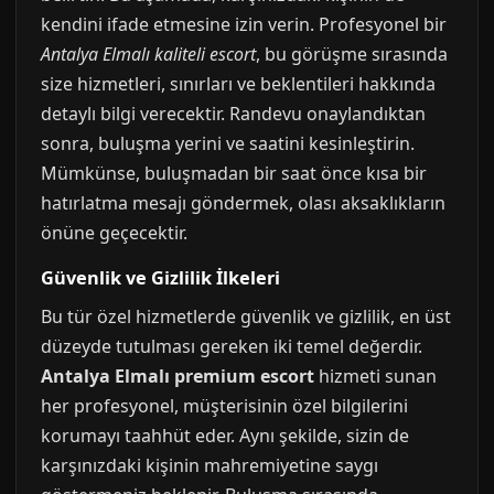
kendini ifade etmesine izin verin. Profesyonel bir
Antalya Elmalı kaliteli escort
, bu görüşme sırasında
size hizmetleri, sınırları ve beklentileri hakkında
detaylı bilgi verecektir. Randevu onaylandıktan
sonra, buluşma yerini ve saatini kesinleştirin.
Mümkünse, buluşmadan bir saat önce kısa bir
hatırlatma mesajı göndermek, olası aksaklıkların
önüne geçecektir.
Güvenlik ve Gizlilik İlkeleri
Bu tür özel hizmetlerde güvenlik ve gizlilik, en üst
düzeyde tutulması gereken iki temel değerdir.
Antalya Elmalı premium escort
hizmeti sunan
her profesyonel, müşterisinin özel bilgilerini
korumayı taahhüt eder. Aynı şekilde, sizin de
karşınızdaki kişinin mahremiyetine saygı