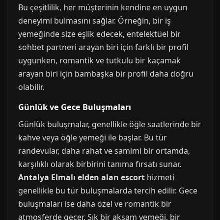
Bu çeşitlilik, her müşterinin kendine en uygun
deneyimi bulmasını sağlar. Örneğin, bir iş
yemeğinde size eşlik edecek, entelektüel bir
sohbet partneri arayan biri için farklı bir profil
uygunken, romantik ve tutkulu bir kaçamak
arayan biri için bambaşka bir profil daha doğru
olabilir.
Günlük ve Gece Buluşmaları
Günlük buluşmalar, genellikle öğle saatlerinde bir
kahve veya öğle yemeği ile başlar. Bu tür
randevular, daha rahat ve samimi bir ortamda,
karşılıklı olarak birbirini tanıma fırsatı sunar.
Antalya Elmalı elden alan escort
hizmeti
genellikle bu tür buluşmalarda tercih edilir. Gece
buluşmaları ise daha özel ve romantik bir
atmosferde geçer. Şık bir akşam yemeği, bir