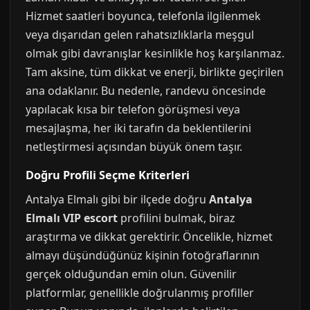
Hizmet saatleri boyunca, telefonla ilgilenmek
veya dışarıdan gelen rahatsızlıklarla meşgul
olmak gibi davranışlar kesinlikle hoş karşılanmaz.
Tam aksine, tüm dikkat ve enerji, birlikte geçirilen
ana odaklanır. Bu nedenle, randevu öncesinde
yapılacak kısa bir telefon görüşmesi veya
mesajlaşma, her iki tarafın da beklentilerini
netleştirmesi açısından büyük önem taşır.
Doğru Profili Seçme Kriterleri
Antalya Elmalı gibi bir ilçede doğru
Antalya
Elmalı VIP escort
profilini bulmak, biraz
araştırma ve dikkat gerektirir. Öncelikle, hizmet
almayı düşündüğünüz kişinin fotoğraflarının
gerçek olduğundan emin olun. Güvenilir
platformlar, genellikle doğrulanmış profiller