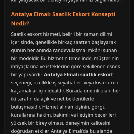
Antalya Elmalı Saatlik Eskort Konsepti
Nedir?
Saatlik eskort hizmeti, belirli bir zaman dilimi
içerisinde, genellikle birkaç saatten başlayarak
günün her anında randevulaşma imkânı sunan
bir modeldir. Bu hizmetin temelinde, müşterinin
ihtiyaçlarına ve isteklerine göre şekillenen esnek
bir yapı vardır.
Antalya Elmalı saatlik eskort
seçeneği, özellikle iş seyahatleri veya kısa süreli
kaçamaklar için idealdir. Burada önemli olan, her
iki tarafın da açık ve net beklentilerle
buluşmasıdır. Hizmet alınan kişinin, görgü
kurallarına hakim, bakımlı ve iletişim becerileri
yüksek bir birey olması, deneyimin kalitesini
doğrudan etkiler. Antalya Elmalı’da bu alanda