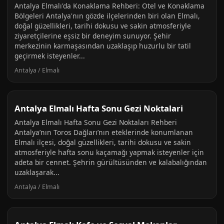
Antalya Elmalı'da Konaklama Rehberi: Otel ve Konaklama
Bölgeleri Antalya'nın gözde ilçelerinden biri olan Elmalı,
doğal güzellikleri, tarihi dokusu ve sakin atmosferiyle
ziyaretçilerine eşsiz bir deneyim sunuyor. Şehir
merkezinin karmaşasından uzaklaşıp huzurlu bir tatil
geçirmek isteyenler...
Antalya / Elmalı
Antalya Elmalı Hafta Sonu Gezi Noktalari
Antalya Elmalı Hafta Sonu Gezi Noktaları Rehberi
Antalya’nın Toros Dağları’nın eteklerinde konumlanan
Elmalı ilçesi, doğal güzellikleri, tarihi dokusu ve sakin
atmosferiyle hafta sonu kaçamağı yapmak isteyenler için
adeta bir cennet. Şehrin gürültüsünden ve kalabalığından
uzaklaşarak...
Antalya / Elmalı