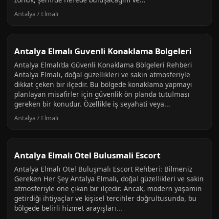
Antalya / Elmalı
Antalya Elmalı Guvenli Konaklama Bolgeleri
Antalya Elmalı’da Güvenli Konaklama Bölgeleri Rehberi
Antalya Elmalı, doğal güzellikleri ve sakin atmosferiyle
dikkat çeken bir ilçedir. Bu bölgede konaklama yapmayı
planlayan misafirler için güvenlik ön planda tutulması
gereken bir konudur. Özellikle iş seyahati veya...
Antalya / Elmalı
Antalya Elmalı Otel Bulusmali Escort
Antalya Elmalı Otel Buluşmalı Escort Rehberi: Bilmeniz
Gereken Her Şey Antalya Elmalı, doğal güzellikleri ve sakin
atmosferiyle öne çıkan bir ilçedir. Ancak, modern yaşamın
getirdiği ihtiyaçlar ve kişisel tercihler doğrultusunda, bu
bölgede belirli hizmet arayışları...