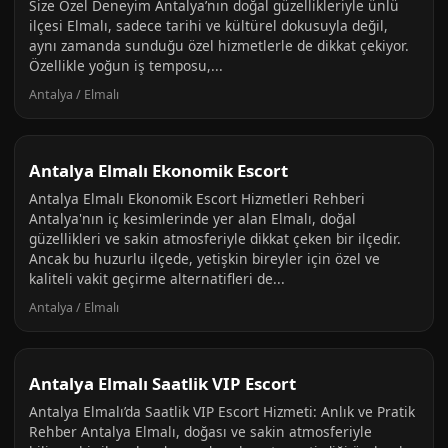
Size Özel Deneyim Antalya’nın doğal güzellikleriyle ünlü
ilçesi Elmalı, sadece tarihi ve kültürel dokusuyla değil,
aynı zamanda sunduğu özel hizmetlerle de dikkat çekiyor.
Özellikle yoğun iş temposu,...
Antalya / Elmalı
Antalya Elmalı Ekonomik Escort
Antalya Elmalı Ekonomik Escort Hizmetleri Rehberi
Antalya'nın iç kesimlerinde yer alan Elmalı, doğal
güzellikleri ve sakin atmosferiyle dikkat çeken bir ilçedir.
Ancak bu huzurlu ilçede, yetişkin bireyler için özel ve
kaliteli vakit geçirme alternatifleri de...
Antalya / Elmalı
Antalya Elmalı Saatlik VIP Escort
Antalya Elmalı’da Saatlik VIP Escort Hizmeti: Anlık ve Pratik
Rehber Antalya Elmalı, doğası ve sakin atmosferiyle