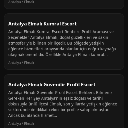
Antalya / Elmalı
Antalya Elmalı Kumral Escort
Antalya Elmalı Kumral Escort Rehberi: Profil Araması ve
Seçenekler Antalya Elmalı, doğal güzellikleri ve sakin
atmosferiyle bilinen bir ilçedir. Bu bölgede yetişkin
eğlence hizmetleri arayışında olanlar için doğru kaynağa
ulaşmak önemlidir. Özellikle Antalya Elmalı kumral...
Antalya / Elmalı
Antalya Elmalı Guvenilir Profil Escort
Antalya Elmalı Güvenilir Profil Escort Rehberi: Bilmeniz
Gereken Her Şey Antalya’nın eşsiz doğası ve tarihi
dokusuyla ünlü ilçesi Elmalı, son yıllarda yetişkin eğlence
sektöründe de dikkat çekici bir profile sahip olmuştur.
Ancak bu alanda hizmet...
Antalya / Elmalı