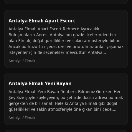
Antalya Elmalı Apart Escort
Antalya Elmalı Apart Escort Rehberi: Ayrıcalıklı
Buluşmaların Adresi Antalya'nın gözde ilçelerinden biri
olan Elmalı, doğal güzellikleri ve sakin atmosferiyle bilinir.
Ancak bu huzurlu ilçede, özel ve unutulmaz anlar yaşamak
isteyenler için de seçenekler mevcuttur. Antalya...
Antalya / Elmalı
Antalya Elmalı Yeni Bayan
Antalya Elmalı Yeni Bayan Rehberi: Bilmeniz Gereken Her
Şey Size şöyle söyleyeyim, bu şehirde doğru adresi bulmak
gerçekten de bir sanat. Hele ki Antalya Elmalı gibi doğal
güzellikleri ve sakin atmosferiyle öne çıkan bir ilçede,...
Antalya / Elmalı