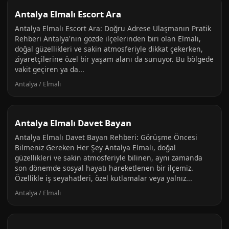
Antalya Elmalı Escort Ara
Antalya Elmalı Escort Ara: Doğru Adrese Ulaşmanın Pratik
Rehberi Antalya'nın gözde ilçelerinden biri olan Elmalı,
doğal güzellikleri ve sakin atmosferiyle dikkat çekerken,
ziyaretçilerine özel bir yaşam alanı da sunuyor. Bu bölgede
vakit geçiren ya da...
Antalya / Elmalı
Antalya Elmalı Davet Bayan
Antalya Elmalı Davet Bayan Rehberi: Görüşme Öncesi
Bilmeniz Gereken Her Şey Antalya Elmalı, doğal
güzellikleri ve sakin atmosferiyle bilinen, aynı zamanda
son dönemde sosyal hayatı hareketlenen bir ilçemiz.
Özellikle iş seyahatleri, özel kutlamalar veya yalnız...
Antalya / Elmalı