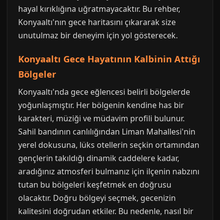
hayal kırıklığına uğratmayacaktır. Bu rehber,
Konyaaltı'nın gece haritasını çıkararak size
unutulmaz bir deneyim için yol gösterecek.
Konyaaltı Gece Hayatının Kalbinin Attığı
Bölgeler
Konyaaltı'nda gece eğlencesi belirli bölgelerde
yoğunlaşmıştır. Her bölgenin kendine has bir
karakteri, müziği ve müdavim profili bulunur.
Sahil bandının canlılığından Liman Mahallesi'nin
yerel dokusuna, lüks otellerin seçkin ortamından
gençlerin takıldığı dinamik caddelere kadar,
aradığınız atmosferi bulmanız için ilçenin nabzını
tutan bu bölgeleri keşfetmek en doğrusu
olacaktır. Doğru bölgeyi seçmek, gecenizin
kalitesini doğrudan etkiler. Bu nedenle, nasıl bir