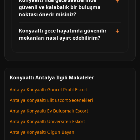
Konyaaltı'nda gece saatlerinde
güvenli ve kalabalık bir buluşma
noktası önerir misiniz?
Konyaaltı gece hayatında güvenilir
mekanları nasıl ayırt edebilirim?
Konyaaltı Antalya İlgili Makaleler
Antalya Konyaaltı Guncel Profil Escort
Antalya Konyaaltı Elit Escort Secenekleri
Antalya Konyaaltı Ev Bulusmali Escort
Antalya Konyaaltı Universiteli Eskort
Antalya Konyaaltı Olgun Bayan