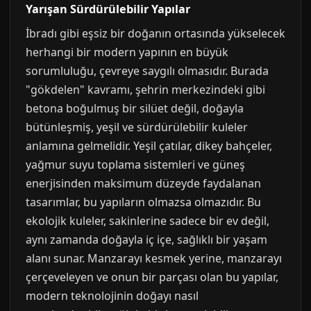
Yarışan Sürdürülebilir Yapılar
İbradı gibi eşsiz bir doğanın ortasında yükselecek
herhangi bir modern yapının en büyük
sorumluluğu, çevreye saygılı olmasıdır. Burada
"gökdelen" kavramı, şehrin merkezindeki gibi
betona boğulmuş bir silüet değil, doğayla
bütünleşmiş, yeşil ve sürdürülebilir kuleler
anlamına gelmelidir. Yeşil çatılar, dikey bahçeler,
yağmur suyu toplama sistemleri ve güneş
enerjisinden maksimum düzeyde faydalanan
tasarımlar, bu yapıların olmazsa olmazıdır. Bu
ekolojik kuleler, sakinlerine sadece bir ev değil,
aynı zamanda doğayla iç içe, sağlıklı bir yaşam
alanı sunar. Manzarayı kesmek yerine, manzarayı
çerçeveleyen ve onun bir parçası olan bu yapılar,
modern teknolojinin doğayı nasıl