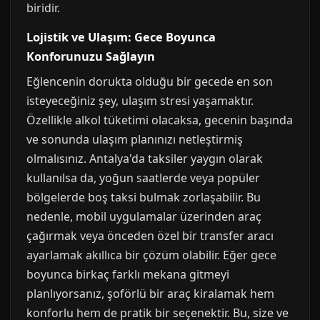
biridir.
Lojistik ve Ulaşım: Gece Boyunca
Konforunuzu Sağlayın
Eğlencenin dorukta olduğu bir gecede en son
isteyeceğiniz şey, ulaşım stresi yaşamaktır.
Özellikle alkol tüketimi olacaksa, gecenin başında
ve sonunda ulaşım planınızı netleştirmiş
olmalısınız. Antalya'da taksiler yaygın olarak
kullanılsa da, yoğun saatlerde veya popüler
bölgelerde boş taksi bulmak zorlaşabilir. Bu
nedenle, mobil uygulamalar üzerinden araç
çağırmak veya önceden özel bir transfer aracı
ayarlamak akıllıca bir çözüm olabilir. Eğer gece
boyunca birkaç farklı mekana gitmeyi
planlıyorsanız, şoförlü bir araç kiralamak hem
konforlu hem de pratik bir seçenektir. Bu, size ve