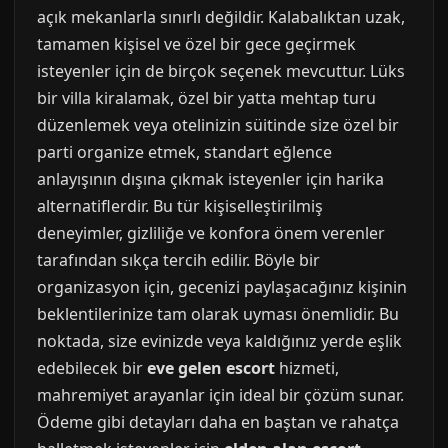
açık mekanlarla sınırlı değildir. Kalabalıktan uzak,
tamamen kişisel ve özel bir gece geçirmek
isteyenler için de birçok seçenek mevcuttur. Lüks
bir villa kiralamak, özel bir yatta mehtap turu
düzenlemek veya otelinizin süitinde size özel bir
parti organize etmek, standart eğlence
anlayışının dışına çıkmak isteyenler için harika
alternatiflerdir. Bu tür kişiselleştirilmiş
deneyimler, gizliliğe ve konfora önem verenler
tarafından sıkça tercih edilir. Böyle bir
organizasyon için, gecenizi paylaşacağınız kişinin
beklentilerinize tam olarak uyması önemlidir. Bu
noktada, size evinizde veya kaldığınız yerde eşlik
edebilecek bir
eve gelen escort
hizmeti,
mahremiyet arayanlar için ideal bir çözüm sunar.
Ödeme gibi detayları daha en baştan ve rahatça