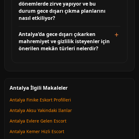
dönemlerde zirve yapıyor ve bu
durum gece dışarı çıkma planlarını
nasıl etkiliyor?
Antalya’da gece dışarı çıkarken
mahremiyet ve gizlilik isteyenler için
önerilen mekân türleri nelerdir?
Antalya İlgili Makaleler
Antalya Finike Eskort Profilleri
Antalya Aksu Yakindaki Ilanlar
Antalya Evlere Gelen Escort
Antalya Kemer Hizli Escort