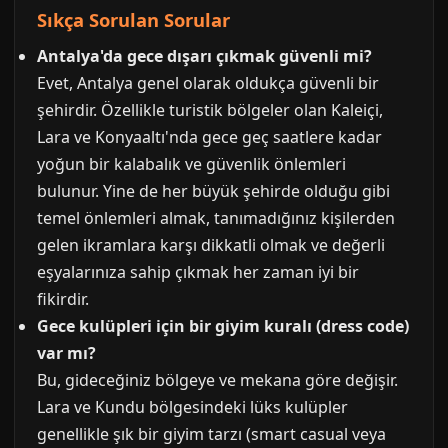
Sıkça Sorulan Sorular
Antalya'da gece dışarı çıkmak güvenli mi?
Evet, Antalya genel olarak oldukça güvenli bir
şehirdir. Özellikle turistik bölgeler olan Kaleiçi,
Lara ve Konyaaltı'nda gece geç saatlere kadar
yoğun bir kalabalık ve güvenlik önlemleri
bulunur. Yine de her büyük şehirde olduğu gibi
temel önlemleri almak, tanımadığınız kişilerden
gelen ikramlara karşı dikkatli olmak ve değerli
eşyalarınıza sahip çıkmak her zaman iyi bir
fikirdir.
Gece kulüpleri için bir giyim kuralı (dress code)
var mı?
Bu, gideceğiniz bölgeye ve mekana göre değişir.
Lara ve Kundu bölgesindeki lüks kulüpler
genellikle şık bir giyim tarzı (smart casual veya