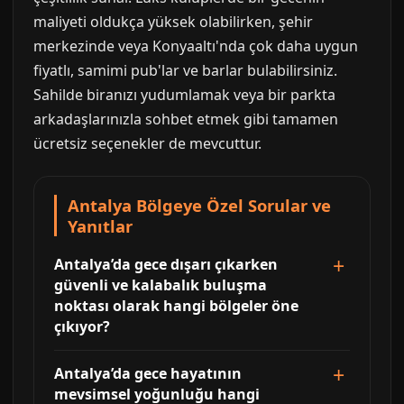
maliyeti oldukça yüksek olabilirken, şehir
merkezinde veya Konyaaltı'nda çok daha uygun
fiyatlı, samimi pub'lar ve barlar bulabilirsiniz.
Sahilde biranızı yudumlamak veya bir parkta
arkadaşlarınızla sohbet etmek gibi tamamen
ücretsiz seçenekler de mevcuttur.
Antalya Bölgeye Özel Sorular ve
Yanıtlar
Antalya’da gece dışarı çıkarken
güvenli ve kalabalık buluşma
noktası olarak hangi bölgeler öne
çıkıyor?
Antalya’da gece hayatının
mevsimsel yoğunluğu hangi