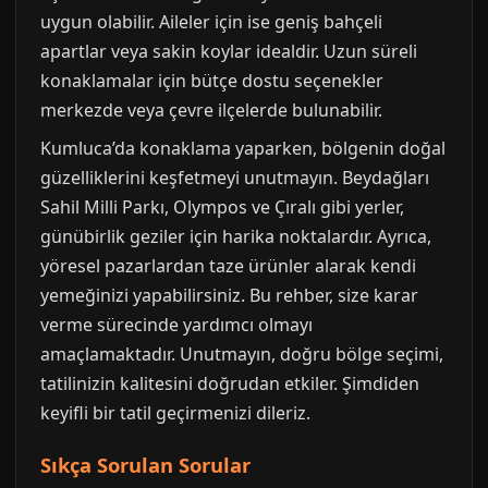
uygun olabilir. Aileler için ise geniş bahçeli
apartlar veya sakin koylar idealdir. Uzun süreli
konaklamalar için bütçe dostu seçenekler
merkezde veya çevre ilçelerde bulunabilir.
Kumluca’da konaklama yaparken, bölgenin doğal
güzelliklerini keşfetmeyi unutmayın. Beydağları
Sahil Milli Parkı, Olympos ve Çıralı gibi yerler,
günübirlik geziler için harika noktalardır. Ayrıca,
yöresel pazarlardan taze ürünler alarak kendi
yemeğinizi yapabilirsiniz. Bu rehber, size karar
verme sürecinde yardımcı olmayı
amaçlamaktadır. Unutmayın, doğru bölge seçimi,
tatilinizin kalitesini doğrudan etkiler. Şimdiden
keyifli bir tatil geçirmenizi dileriz.
Sıkça Sorulan Sorular