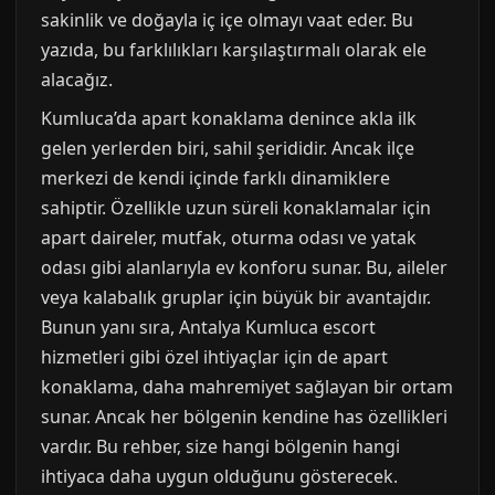
sakinlik ve doğayla iç içe olmayı vaat eder. Bu
yazıda, bu farklılıkları karşılaştırmalı olarak ele
alacağız.
Kumluca’da apart konaklama denince akla ilk
gelen yerlerden biri, sahil şerididir. Ancak ilçe
merkezi de kendi içinde farklı dinamiklere
sahiptir. Özellikle uzun süreli konaklamalar için
apart daireler, mutfak, oturma odası ve yatak
odası gibi alanlarıyla ev konforu sunar. Bu, aileler
veya kalabalık gruplar için büyük bir avantajdır.
Bunun yanı sıra, Antalya Kumluca escort
hizmetleri gibi özel ihtiyaçlar için de apart
konaklama, daha mahremiyet sağlayan bir ortam
sunar. Ancak her bölgenin kendine has özellikleri
vardır. Bu rehber, size hangi bölgenin hangi
ihtiyaca daha uygun olduğunu gösterecek.