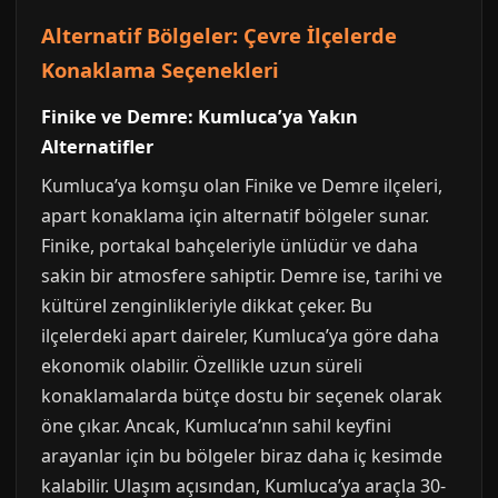
Alternatif Bölgeler: Çevre İlçelerde
Konaklama Seçenekleri
Finike ve Demre: Kumluca’ya Yakın
Alternatifler
Kumluca’ya komşu olan Finike ve Demre ilçeleri,
apart konaklama için alternatif bölgeler sunar.
Finike, portakal bahçeleriyle ünlüdür ve daha
sakin bir atmosfere sahiptir. Demre ise, tarihi ve
kültürel zenginlikleriyle dikkat çeker. Bu
ilçelerdeki apart daireler, Kumluca’ya göre daha
ekonomik olabilir. Özellikle uzun süreli
konaklamalarda bütçe dostu bir seçenek olarak
öne çıkar. Ancak, Kumluca’nın sahil keyfini
arayanlar için bu bölgeler biraz daha iç kesimde
kalabilir. Ulaşım açısından, Kumluca’ya araçla 30-