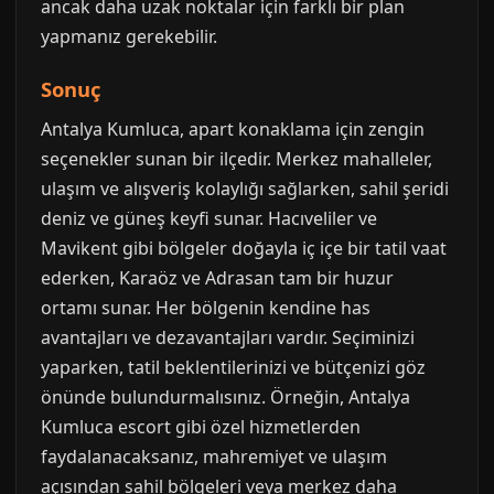
ancak daha uzak noktalar için farklı bir plan
yapmanız gerekebilir.
Sonuç
Antalya Kumluca, apart konaklama için zengin
seçenekler sunan bir ilçedir. Merkez mahalleler,
ulaşım ve alışveriş kolaylığı sağlarken, sahil şeridi
deniz ve güneş keyfi sunar. Hacıveliler ve
Mavikent gibi bölgeler doğayla iç içe bir tatil vaat
ederken, Karaöz ve Adrasan tam bir huzur
ortamı sunar. Her bölgenin kendine has
avantajları ve dezavantajları vardır. Seçiminizi
yaparken, tatil beklentilerinizi ve bütçenizi göz
önünde bulundurmalısınız. Örneğin, Antalya
Kumluca escort gibi özel hizmetlerden
faydalanacaksanız, mahremiyet ve ulaşım
açısından sahil bölgeleri veya merkez daha