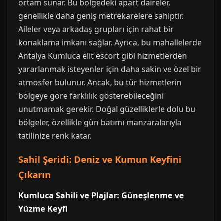
ortam sunar. Bu bölgedeki apart daireler,
genellikle daha geniş metrekarelere sahiptir.
Aileler veya arkadaş grupları için rahat bir
konaklama imkanı sağlar. Ayrıca, bu mahallelerde
Antalya Kumluca elit escort gibi hizmetlerden
yararlanmak isteyenler için daha sakin ve özel bir
atmosfer bulunur. Ancak, bu tür hizmetlerin
bölgeye göre farklılık gösterebileceğini
unutmamak gerekir. Doğal güzelliklerle dolu bu
bölgeler, özellikle gün batımı manzaralarıyla
tatilinize renk katar.
Sahil Şeridi: Deniz ve Kumun Keyfini
Çıkarın
Kumluca Sahili ve Plajlar: Güneşlenme ve
Yüzme Keyfi