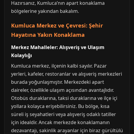
Hazırsanız, Kumluca’nın apart konaklama
bölgelerine yakından bakalım.
Kumluca Merkez ve Çevresi: Şehir
Hayatına Yakın Konaklama
Merkez Mahalleler: Alışveriş ve Ulaşım
Kolaylığı
Kumluca merkez, ilçenin kalbi sayılır. Pazar
yerleri, kafeler, restoranlar ve alışveriş merkezleri
burada yoğunlaşmıştır. Merkezdeki apart
daireler, özellikle ulaşım açısından avantajlıdır.
Otobüs duraklarına, taksi duraklarına ve ilçe içi
yollara kolayca erişebilirsiniz. Bu bölge, kısa
süreli iş seyahatleri veya alışveriş odaklı tatiller
için idealdir. Ancak merkezde konaklamanın
dezavantajı, sakinlik arayanlar için biraz gürültülü