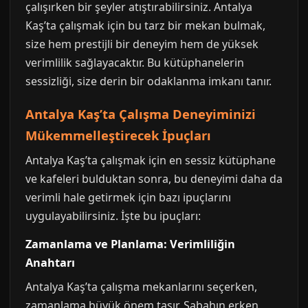
çalışırken bir şeyler atıştırabilirsiniz. Antalya
Kaş’ta çalışmak için bu tarz bir mekan bulmak,
size hem prestijli bir deneyim hem de yüksek
verimlilik sağlayacaktır. Bu kütüphanelerin
sessizliği, size derin bir odaklanma imkanı tanır.
Antalya Kaş’ta Çalışma Deneyiminizi
Mükemmelleştirecek İpuçları
Antalya Kaş’ta çalışmak için en sessiz kütüphane
ve kafeleri bulduktan sonra, bu deneyimi daha da
verimli hale getirmek için bazı ipuçlarını
uygulayabilirsiniz. İşte bu ipuçları:
Zamanlama ve Planlama: Verimliliğin
Anahtarı
Antalya Kaş’ta çalışma mekanlarını seçerken,
zamanlama büyük önem taşır. Sabahın erken