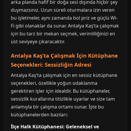
arka planda hafif bir doğa sesi dışında hiçbir şey
duymazsınız. Uzun süreli oturmalara izin veren
bu işletmeler, aynı zamanda bol priz ve güçlü Wi-
Fi gibi olanaklar da sunar. Antalya Kaş’ta çalışmak
için bu tarz bir mekan seçmek, verimliliğinizi en
üst seviyeye çıkaracaktır.
Antalya Kaş’ta Çalışmak İçin Kütüphane
Seçenekleri: Sessizliğin Adresi
Antalya Kaş’ta çalışmak için en sessiz kütüphane
seçenekleri, özellikle yoğun odaklanma
gerektiren işler için idealdir. Bu kütüphaneler,
sessizlik kurallarına titizlikle uyarlar ve size tam
anlamıyla bir çalışma ortamı sunar. İşte bu
kütüphanelerden bazıları:
İlçe Halk Kütüphanesi: Geleneksel ve