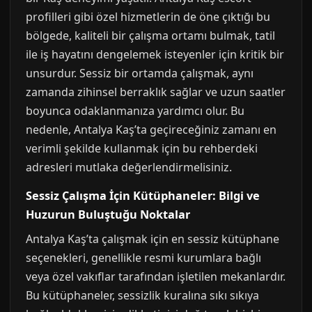
profilleri gibi özel hizmetlerin de öne çıktığı bu
bölgede, kaliteli bir çalışma ortamı bulmak, tatil
ile iş hayatını dengelemek isteyenler için kritik bir
unsurdur. Sessiz bir ortamda çalışmak, aynı
zamanda zihinsel berraklık sağlar ve uzun saatler
boyunca odaklanmanıza yardımcı olur. Bu
nedenle, Antalya Kaş’ta geçireceğiniz zamanı en
verimli şekilde kullanmak için bu rehberdeki
adresleri mutlaka değerlendirmelisiniz.
Sessiz Çalışma İçin Kütüphaneler: Bilgi ve
Huzurun Buluştuğu Noktalar
Antalya Kaş’ta çalışmak için en sessiz kütüphane
seçenekleri, genellikle resmi kurumlara bağlı
veya özel vakıflar tarafından işletilen mekanlardır.
Bu kütüphaneler, sessizlik kuralına sıkı sıkıya