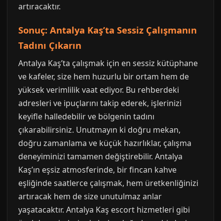
artıracaktır.
Sonuç: Antalya Kaş’ta Sessiz Çalışmanın
Tadını Çıkarın
Antalya Kaş’ta çalışmak için en sessiz kütüphane
ve kafeler, size hem huzurlu bir ortam hem de
yüksek verimlilik vaat ediyor. Bu rehberdeki
adresleri ve ipuçlarını takip ederek, işlerinizi
keyifle halledebilir ve bölgenin tadını
çıkarabilirsiniz. Unutmayın ki doğru mekan,
doğru zamanlama ve küçük hazırlıklar, çalışma
deneyiminizi tamamen değiştirebilir. Antalya
Kaş’ın eşsiz atmosferinde, bir fincan kahve
eşliğinde saatlerce çalışmak, hem üretkenliğinizi
artıracak hem de size unutulmaz anlar
yaşatacaktır. Antalya Kaş escort hizmetleri gibi