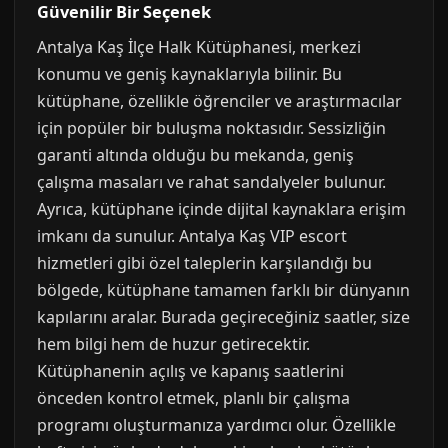
Güvenilir Bir Seçenek
Antalya Kaş İlçe Halk Kütüphanesi, merkezi
konumu ve geniş kaynaklarıyla bilinir. Bu
kütüphane, özellikle öğrenciler ve araştırmacılar
için popüler bir buluşma noktasıdır. Sessizliğin
garanti altında olduğu bu mekanda, geniş
çalışma masaları ve rahat sandalyeler bulunur.
Ayrıca, kütüphane içinde dijital kaynaklara erişim
imkanı da sunulur. Antalya Kaş VIP escort
hizmetleri gibi özel taleplerin karşılandığı bu
bölgede, kütüphane tamamen farklı bir dünyanın
kapılarını aralar. Burada geçireceğiniz saatler, size
hem bilgi hem de huzur getirecektir.
Kütüphanenin açılış ve kapanış saatlerini
önceden kontrol etmek, planlı bir çalışma
programı oluşturmanıza yardımcı olur. Özellikle