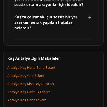
sessiz ortam arayanlar için idealdir?
Kaş'ta çalışmak için sessiz bir yer
ararken en sık yapılan hatalar
nelerdir?
Kaş Antalya İlgili Makaleler
Antalya Kaş Hafta Sonu Escort
Antalya Kaş Yeni Eskort
Antalya Kaş Kisa Boylu Escort
Antalya Kaş Haftalik Escort
Antalya Kaş Genc Eskort