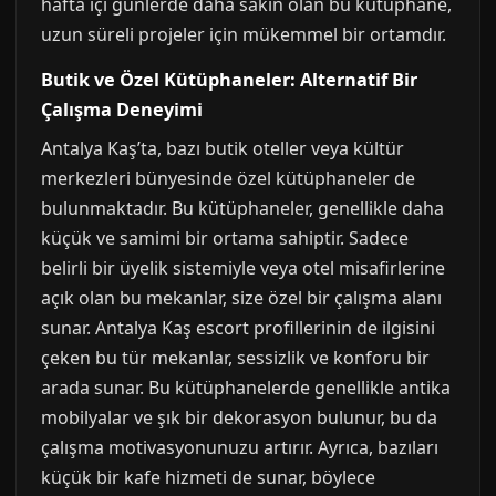
hafta içi günlerde daha sakin olan bu kütüphane,
uzun süreli projeler için mükemmel bir ortamdır.
Butik ve Özel Kütüphaneler: Alternatif Bir
Çalışma Deneyimi
Antalya Kaş’ta, bazı butik oteller veya kültür
merkezleri bünyesinde özel kütüphaneler de
bulunmaktadır. Bu kütüphaneler, genellikle daha
küçük ve samimi bir ortama sahiptir. Sadece
belirli bir üyelik sistemiyle veya otel misafirlerine
açık olan bu mekanlar, size özel bir çalışma alanı
sunar. Antalya Kaş escort profillerinin de ilgisini
çeken bu tür mekanlar, sessizlik ve konforu bir
arada sunar. Bu kütüphanelerde genellikle antika
mobilyalar ve şık bir dekorasyon bulunur, bu da
çalışma motivasyonunuzu artırır. Ayrıca, bazıları
küçük bir kafe hizmeti de sunar, böylece