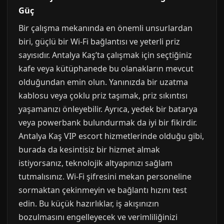
Güç
Bir çalışma mekanında en önemli unsurlardan
biri, güçlü bir Wi-Fi bağlantısı ve yeterli priz
sayısıdır. Antalya Kaş’ta çalışmak için seçtiğiniz
kafe veya kütüphanede bu olanakların mevcut
olduğundan emin olun. Yanınızda bir uzatma
kablosu veya çoklu priz taşımak, priz sıkıntısı
yaşamanızı önleyebilir. Ayrıca, yedek bir batarya
veya powerbank bulundurmak da iyi bir fikirdir.
Antalya Kaş VIP escort hizmetlerinde olduğu gibi,
burada da kesintisiz bir hizmet almak
istiyorsanız, teknolojik altyapınızı sağlam
tutmalısınız. Wi-Fi şifresini mekan personeline
sormaktan çekinmeyin ve bağlantı hızını test
edin. Bu küçük hazırlıklar, iş akışınızın
bozulmasını engelleyecek ve verimliliğinizi