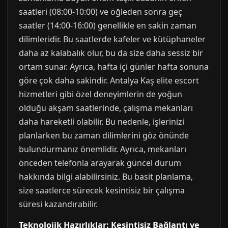
saatleri (08:00-10:00) ve öğleden sonra geç
saatler (14:00-16:00) genellikle en sakin zaman
dilimleridir. Bu saatlerde kafeler ve kütüphaneler
daha az kalabalık olur, bu da size daha sessiz bir
ortam sunar. Ayrıca, hafta içi günler hafta sonuna
göre çok daha sakindir. Antalya Kaş elite escort
hizmetleri gibi özel deneyimlerin de yoğun
olduğu akşam saatlerinde, çalışma mekanları
daha hareketli olabilir. Bu nedenle, işlerinizi
planlarken bu zaman dilimlerini göz önünde
bulundurmanız önemlidir. Ayrıca, mekanları
önceden telefonla arayarak güncel durum
hakkında bilgi alabilirsiniz. Bu basit planlama,
size saatlerce sürecek kesintisiz bir çalışma
süresi kazandırabilir.
Teknolojik Hazırlıklar: Kesintisiz Bağlantı ve