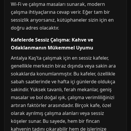
Wi-Fi ve çalışma masaları sunarak, modern
çalışma ihtiyaçlarına cevap verir. Eğer tam bir
sessizlik arıyorsanız, kütüphaneler sizin için en
doğru adres olacaktır.
Kafelerde Sessiz Çalışma: Kahve ve
Odaklanmanın Mükemmel Uyumu
Antalya Kaş’ta çalışmak için en sessiz kafeler,
genellikle merkezin biraz dışında veya sakin ara
sokaklarda konumlanmıştır. Bu kafeler, özellikle
sabah saatlerinde ve hafta içi günlerde oldukça
sakindir. Yüksek tavanlı, ferah mekanlar, geniş
masalar ve bol doğal ışık, çalışma verimliliğinizi
artıran faktörler arasındadır. Birçok kafe, özel
olarak ayrılmış çalışma alanları veya sessiz
köşeler sunar. Bu sayede, hem bir fincan
kahvenin tadını çıkarabilir hem de işlerinize