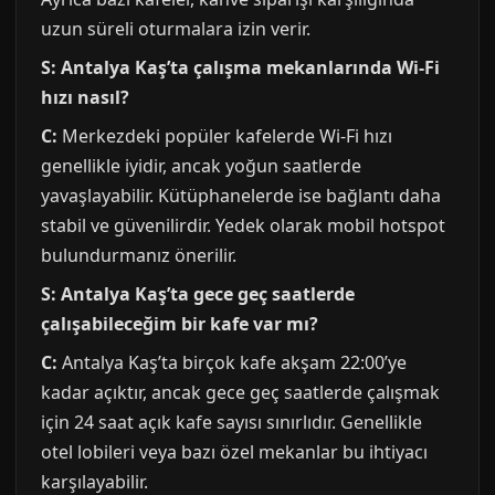
uzun süreli oturmalara izin verir.
S: Antalya Kaş’ta çalışma mekanlarında Wi-Fi
hızı nasıl?
C:
Merkezdeki popüler kafelerde Wi-Fi hızı
genellikle iyidir, ancak yoğun saatlerde
yavaşlayabilir. Kütüphanelerde ise bağlantı daha
stabil ve güvenilirdir. Yedek olarak mobil hotspot
bulundurmanız önerilir.
S: Antalya Kaş’ta gece geç saatlerde
çalışabileceğim bir kafe var mı?
C:
Antalya Kaş’ta birçok kafe akşam 22:00’ye
kadar açıktır, ancak gece geç saatlerde çalışmak
için 24 saat açık kafe sayısı sınırlıdır. Genellikle
otel lobileri veya bazı özel mekanlar bu ihtiyacı
karşılayabilir.