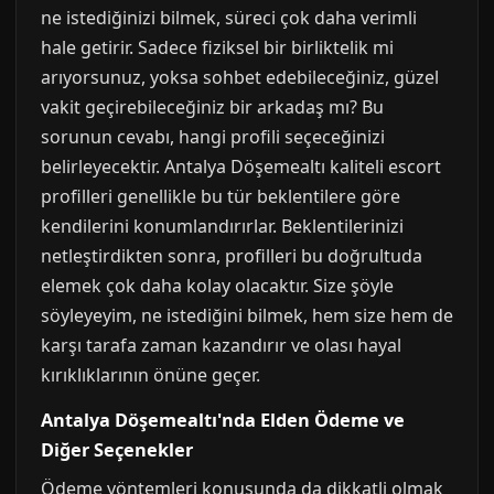
ne istediğinizi bilmek, süreci çok daha verimli
hale getirir. Sadece fiziksel bir birliktelik mi
arıyorsunuz, yoksa sohbet edebileceğiniz, güzel
vakit geçirebileceğiniz bir arkadaş mı? Bu
sorunun cevabı, hangi profili seçeceğinizi
belirleyecektir. Antalya Döşemealtı kaliteli escort
profilleri genellikle bu tür beklentilere göre
kendilerini konumlandırırlar. Beklentilerinizi
netleştirdikten sonra, profilleri bu doğrultuda
elemek çok daha kolay olacaktır. Size şöyle
söyleyeyim, ne istediğini bilmek, hem size hem de
karşı tarafa zaman kazandırır ve olası hayal
kırıklıklarının önüne geçer.
Antalya Döşemealtı'nda Elden Ödeme ve
Diğer Seçenekler
Ödeme yöntemleri konusunda da dikkatli olmak