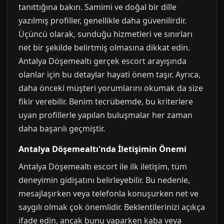
tanıttığına bakın. Samimi ve doğal bir dille
yazılmış profiller, genellikle daha güvenilirdir.
Üçüncü olarak, sunduğu hizmetleri ve sınırları
net bir şekilde belirtmiş olmasına dikkat edin.
Antalya Döşemealtı gerçek escort arayışında
olanlar için bu detaylar hayati önem taşır. Ayrıca,
daha önceki müşteri yorumlarını okumak da size
fikir verebilir. Benim tecrübemde, bu kriterlere
uyan profillerle yapılan buluşmalar her zaman
daha başarılı geçmiştir.
Antalya Döşemealtı'nda İletişimin Önemi
Antalya Döşemealtı escort ile ilk iletişim, tüm
deneyimin gidişatını belirleyebilir. Bu nedenle,
mesajlaşırken veya telefonla konuşurken net ve
saygılı olmak çok önemlidir. Beklentilerinizi açıkça
ifade edin, ancak bunu yaparken kaba veya