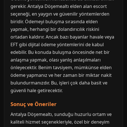
gerekir. Antalya Döşemealtı elden alan escort
seçeneği, en yaygın ve güvenilir yöntemlerden
biridir. Ödemeyi buluşma sırasında elden
yapmak, herhangi bir dolandırıcılık riskini
ortadan kaldırır. Ancak bazı bayanlar havale veya
EFT gibi dijital ödeme yöntemlerini de kabul
edebilir. Bu konuda buluşma öncesinde net bir
anlaşma yapmak, olası yanlış anlaşılmaları
önleyecektir. Benim tavsiyem, mümkünse elden
ödeme yapmanız ve her zaman bir miktar nakit
bulundurmanızdır. Bu, işleri çok daha basit ve
güvenli hale getirecektir.
Sonuç ve Öneriler
Antalya Döşemealtı, sunduğu huzurlu ortam ve
kaliteli hizmet seçenekleriyle, özel bir deneyim