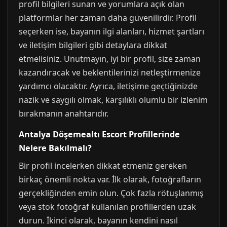
profil bilgileri sunan ve yorumlara açık olan
platformlar her zaman daha güvenilirdir. Profil
seçerken ise, bayanın ilgi alanları, hizmet şartları
ve iletişim bilgileri gibi detaylara dikkat
etmelisiniz. Unutmayın, iyi bir profil, size zaman
kazandıracak ve beklentilerinizi netleştirmenize
yardımcı olacaktır. Ayrıca, iletişime geçtiğinizde
nazik ve saygılı olmak, karşılıklı olumlu bir izlenim
bırakmanın anahtarıdır.
Antalya Döşemealtı Escort Profillerinde
Nelere Bakılmalı?
Bir profil incelerken dikkat etmeniz gereken
birkaç önemli nokta var. İlk olarak, fotoğrafların
gerçekliğinden emin olun. Çok fazla rötuşlanmış
veya stok fotoğraf kullanılan profillerden uzak
durun. İkinci olarak, bayanın kendini nasıl