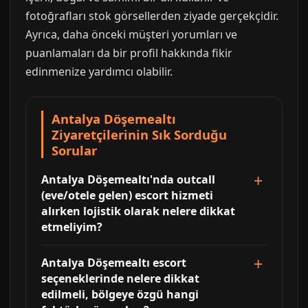
fotoğrafları stok görsellerden ziyade gerçekçidir.
Ayrıca, daha önceki müşteri yorumları ve
puanlamaları da bir profil hakkında fikir
edinmenize yardımcı olabilir.
Antalya Döşemealtı
Ziyaretçilerinin Sık Sorduğu
Sorular
Antalya Döşemealtı'nda outcall
(eve/otele gelen) escort hizmeti
alırken lojistik olarak nelere dikkat
etmeliyim?
Antalya Döşemealtı escort
seçeneklerinde nelere dikkat
edilmeli, bölgeye özgü hangi