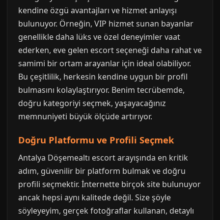
kendine özgü avantajları ve hizmet anlayışı
bulunuyor. Örneğin, VIP hizmet sunan bayanlar
genellikle daha lüks ve özel deneyimler vaat
ederken, eve gelen escort seçeneği daha rahat ve
samimi bir ortam arayanlar için ideal olabiliyor.
Bu çeşitlilik, herkesin kendine uygun bir profil
bulmasını kolaylaştırıyor. Benim tecrübemde,
doğru kategoriyi seçmek, yaşayacağınız
memnuniyeti büyük ölçüde artırıyor.
Doğru Platformu ve Profili Seçmek
Antalya Döşemealtı escort arayışında en kritik
adım, güvenilir bir platform bulmak ve doğru
profili seçmektir. İnternette birçok site bulunuyor
ancak hepsi aynı kalitede değil. Size şöyle
söyleyeyim, gerçek fotoğraflar kullanan, detaylı