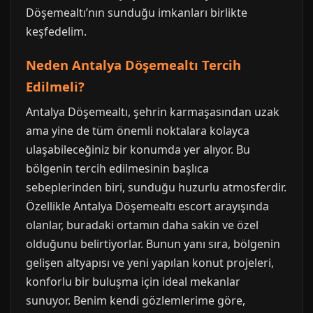
Döşemealtı’nın sunduğu imkanları birlikte
keşfedelim.
Neden Antalya Döşemealtı Tercih
Edilmeli?
Antalya Döşemealtı, şehrin karmaşasından uzak
ama yine de tüm önemli noktalara kolayca
ulaşabileceğiniz bir konumda yer alıyor. Bu
bölgenin tercih edilmesinin başlıca
sebeplerinden biri, sunduğu huzurlu atmosferdir.
Özellikle Antalya Döşemealtı escort arayışında
olanlar, buradaki ortamın daha sakin ve özel
olduğunu belirtiyorlar. Bunun yanı sıra, bölgenin
gelişen altyapısı ve yeni yapılan konut projeleri,
konforlu bir buluşma için ideal mekanlar
sunuyor. Benim kendi gözlemlerime göre,