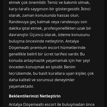
etmek çok önemlidir. Temiz ve bakımlı olmak,
karşı tarafa saygınızın bir göstergesidir. İkinci
olarak, zaman konusunda hassas olun.
Randevuya geç kalmak veya randevuyu son
dakika iptal etmek, profesyonellikten uzak bir
davranıştır. Üçüncü olarak, ödeme konusunu
buluşma öncesinde netleştirin. Antalya
Döşemealtı premium escort hizmetlerinde
genellikle belirli bir ücret tarifesi vardır. Bu
konuda anlaşmazlık yaşamamak için her şeyi
önceden konuşmak en iyisidir. Benim
tecrübemde, bu basit kurallara uyan kişiler, çok
daha kaliteli ve sorunsuz deneyimler
yaşamaktadır.
Beklentilerinizi Netleştirin
Antalya Döşemealtı escort ile buluşmadan önce