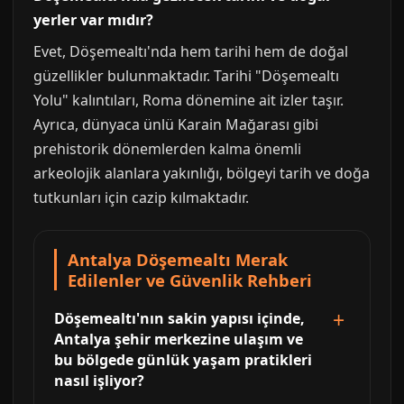
yerler var mıdır?
Evet, Döşemealtı'nda hem tarihi hem de doğal
güzellikler bulunmaktadır. Tarihi "Döşemealtı
Yolu" kalıntıları, Roma dönemine ait izler taşır.
Ayrıca, dünyaca ünlü Karain Mağarası gibi
prehistorik dönemlerden kalma önemli
arkeolojik alanlara yakınlığı, bölgeyi tarih ve doğa
tutkunları için cazip kılmaktadır.
Antalya Döşemealtı Merak
Edilenler ve Güvenlik Rehberi
Döşemealtı'nın sakin yapısı içinde,
Antalya şehir merkezine ulaşım ve
bu bölgede günlük yaşam pratikleri
nasıl işliyor?