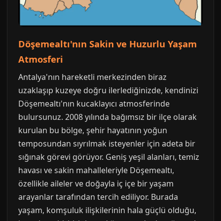
Döşemealtı'nın Sakin ve Huzurlu Yaşam
Atmosferi
Antalya'nın hareketli merkezinden biraz
uzaklaşıp kuzeye doğru ilerlediğinizde, kendinizi
Döşemealtı'nın kucaklayıcı atmosferinde
bulursunuz. 2008 yılında bağımsız bir ilçe olarak
kurulan bu bölge, şehir hayatının yoğun
temposundan sıyrılmak isteyenler için adeta bir
sığınak görevi görüyor. Geniş yeşil alanları, temiz
havası ve sakin mahalleleriyle Döşemealtı,
özellikle aileler ve doğayla iç içe bir yaşam
arayanlar tarafından tercih ediliyor. Burada
yaşam, komşuluk ilişkilerinin hala güçlü olduğu,