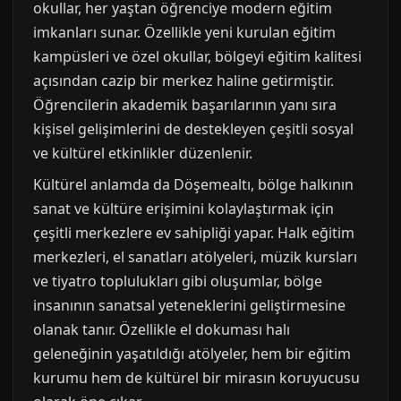
okullar, her yaştan öğrenciye modern eğitim
imkanları sunar. Özellikle yeni kurulan eğitim
kampüsleri ve özel okullar, bölgeyi eğitim kalitesi
açısından cazip bir merkez haline getirmiştir.
Öğrencilerin akademik başarılarının yanı sıra
kişisel gelişimlerini de destekleyen çeşitli sosyal
ve kültürel etkinlikler düzenlenir.
Kültürel anlamda da Döşemealtı, bölge halkının
sanat ve kültüre erişimini kolaylaştırmak için
çeşitli merkezlere ev sahipliği yapar. Halk eğitim
merkezleri, el sanatları atölyeleri, müzik kursları
ve tiyatro toplulukları gibi oluşumlar, bölge
insanının sanatsal yeteneklerini geliştirmesine
olanak tanır. Özellikle el dokuması halı
geleneğinin yaşatıldığı atölyeler, hem bir eğitim
kurumu hem de kültürel bir mirasın koruyucusu