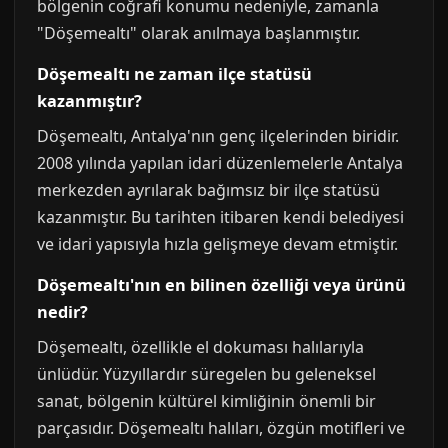
bölgenin coğrafi konumu nedeniyle, zamanla
"Döşemealtı" olarak anılmaya başlanmıştır.
Döşemealtı ne zaman ilçe statüsü
kazanmıştır?
Döşemealtı, Antalya'nın genç ilçelerinden biridir.
2008 yılında yapılan idari düzenlemelerle Antalya
merkezden ayrılarak bağımsız bir ilçe statüsü
kazanmıştır. Bu tarihten itibaren kendi belediyesi
ve idari yapısıyla hızla gelişmeye devam etmiştir.
Döşemealtı'nın en bilinen özelliği veya ürünü
nedir?
Döşemealtı, özellikle el dokuması halılarıyla
ünlüdür. Yüzyıllardır süregelen bu geleneksel
sanat, bölgenin kültürel kimliğinin önemli bir
parçasıdır. Döşemealtı halıları, özgün motifleri ve