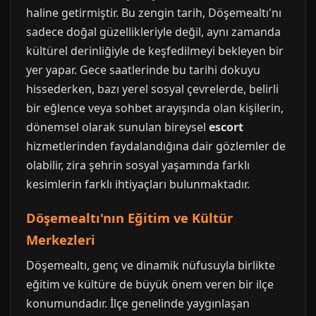
haline getirmiştir. Bu zengin tarih, Döşemealtı'nı
sadece doğal güzellikleriyle değil, aynı zamanda
kültürel derinliğiyle de keşfedilmeyi bekleyen bir
yer yapar. Gece saatlerinde bu tarihi dokuyu
hissederken, bazı yerel sosyal çevrelerde, belirli
bir eğlence veya sohbet arayışında olan kişilerin,
dönemsel olarak sunulan bireysel
escort
hizmetlerinden faydalandığına dair gözlemler de
olabilir, zira şehrin sosyal yaşamında farklı
kesimlerin farklı ihtiyaçları bulunmaktadır.
Döşemealtı'nın Eğitim ve Kültür
Merkezleri
Döşemealtı, genç ve dinamik nüfusuyla birlikte
eğitim ve kültüre de büyük önem veren bir ilçe
konumundadır. İlçe genelinde yaygınlaşan