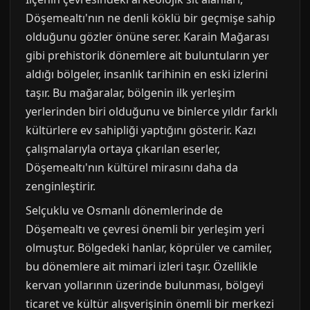
Döşemealtı'nın ne denli köklü bir geçmişe sahip
olduğunu gözler önüne serer. Karain Mağarası
gibi prehistorik dönemlere ait buluntuların yer
aldığı bölgeler, insanlık tarihinin en eski izlerini
taşır. Bu mağaralar, bölgenin ilk yerleşim
yerlerinden biri olduğunu ve binlerce yıldır farklı
kültürlere ev sahipliği yaptığını gösterir. Kazı
çalışmalarıyla ortaya çıkarılan eserler,
Döşemealtı'nın kültürel mirasını daha da
zenginleştirir.
Selçuklu ve Osmanlı dönemlerinde de
Döşemealtı ve çevresi önemli bir yerleşim yeri
olmuştur. Bölgedeki hanlar, köprüler ve camiler,
bu dönemlere ait mimari izleri taşır. Özellikle
kervan yollarının üzerinde bulunması, bölgeyi
ticaret ve kültür alışverişinin önemli bir merkezi