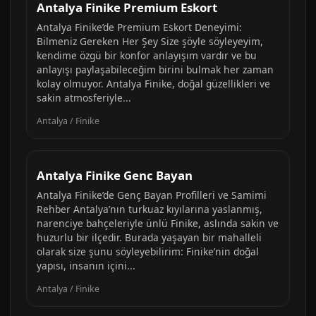
Antalya Finike Premium Eskort
Antalya Finike’de Premium Eskort Deneyimi:
Bilmeniz Gereken Her Şey Size şöyle söyleyeyim,
kendime özgü bir konfor anlayışım vardır ve bu
anlayışı paylaşabileceğim birini bulmak her zaman
kolay olmuyor. Antalya Finike, doğal güzellikleri ve
sakin atmosferiyle...
Antalya / Finike
Antalya Finike Genc Bayan
Antalya Finike’de Genç Bayan Profilleri ve Samimi
Rehber Antalya’nın turkuaz kıyılarına yaslanmış,
narenciye bahçeleriyle ünlü Finike, aslında sakin ve
huzurlu bir ilçedir. Burada yaşayan bir mahalleli
olarak size şunu söyleyebilirim: Finike’nin doğal
yapısı, insanın içini...
Antalya / Finike