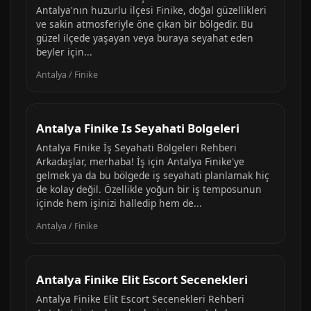
Antalya'nın huzurlu ilçesi Finike, doğal güzellikleri
ve sakin atmosferiyle öne çıkan bir bölgedir. Bu
güzel ilçede yaşayan veya buraya seyahat eden
beyler için...
Antalya / Finike
Antalya Finike Is Seyahati Bolgeleri
Antalya Finike İş Seyahati Bölgeleri Rehberi
Arkadaşlar, merhaba! İş için Antalya Finike'ye
gelmek ya da bu bölgede iş seyahati planlamak hiç
de kolay değil. Özellikle yoğun bir iş temposunun
içinde hem işinizi halledip hem de...
Antalya / Finike
Antalya Finike Elit Escort Secenekleri
Antalya Finike Elit Escort Secenekleri Rehberi