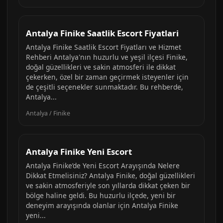
Antalya Finike Saatlik Escort Fiyatlari
Antalya Finike Saatlik Escort Fiyatları ve Hizmet
Rehberi Antalya'nın huzurlu ve yeşil ilçesi Finike,
doğal güzellikleri ve sakin atmosferi ile dikkat
çekerken, özel bir zaman geçirmek isteyenler için
de çeşitli seçenekler sunmaktadır. Bu rehberde,
Antalya...
Antalya / Finike
Antalya Finike Yeni Escort
Antalya Finike’de Yeni Escort Arayışında Nelere
Dikkat Etmelisiniz? Antalya Finike, doğal güzellikleri
ve sakin atmosferiyle son yıllarda dikkat çeken bir
bölge haline geldi. Bu huzurlu ilçede, yeni bir
deneyim arayışında olanlar için Antalya Finike
yeni...