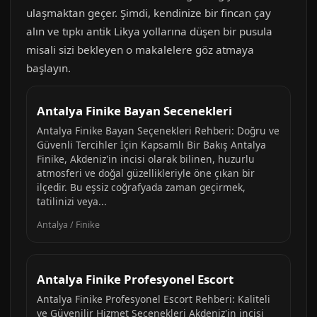
ulaşmaktan geçer. Şimdi, kendinize bir fincan çay
alın ve tıpkı antik Likya yollarına düşen bir pusula
misali sizi bekleyen o makalelere göz atmaya
başlayın.
Antalya Finike Bayan Secenekleri
Antalya Finike Bayan Seçenekleri Rehberi: Doğru ve
Güvenli Tercihler İçin Kapsamlı Bir Bakış Antalya
Finike, Akdeniz'in incisi olarak bilinen, huzurlu
atmosferi ve doğal güzellikleriyle öne çıkan bir
ilçedir. Bu eşsiz coğrafyada zaman geçirmek,
tatilinizi veya...
Antalya / Finike
Antalya Finike Profesyonel Escort
Antalya Finike Profesyonel Escort Rehberi: Kaliteli
ve Güvenilir Hizmet Seçenekleri Akdeniz'in incisi