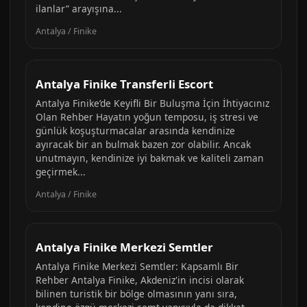
ilanlar” arayışına...
Antalya / Finike
Antalya Finike Transferli Escort
Antalya Finike’de Keyifli Bir Buluşma İçin İhtiyacınız
Olan Rehber Hayatın yoğun temposu, iş stresi ve
günlük koşuşturmacalar arasında kendinize
ayıracak bir an bulmak bazen zor olabilir. Ancak
unutmayın, kendinize iyi bakmak ve kaliteli zaman
geçirmek...
Antalya / Finike
Antalya Finike Merkezi Semtler
Antalya Finike Merkezi Semtler: Kapsamlı Bir
Rehber Antalya Finike, Akdeniz'in incisi olarak
bilinen turistik bir bölge olmasının yanı sıra,