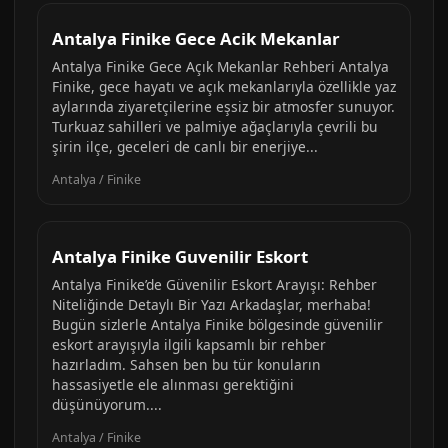
Antalya Finike Gece Acik Mekanlar
Antalya Finike Gece Açık Mekanlar Rehberi Antalya
Finike, gece hayatı ve açık mekanlarıyla özellikle yaz
aylarında ziyaretçilerine eşsiz bir atmosfer sunuyor.
Turkuaz sahilleri ve palmiye ağaçlarıyla çevrili bu
şirin ilçe, geceleri de canlı bir enerjiye...
Antalya / Finike
Antalya Finike Guvenilir Eskort
Antalya Finike’de Güvenilir Eskort Arayışı: Rehber
Niteliğinde Detaylı Bir Yazı Arkadaşlar, merhaba!
Bugün sizlerle Antalya Finike bölgesinde güvenilir
eskort arayışıyla ilgili kapsamlı bir rehber
hazırladım. Sahsen ben bu tür konuların
hassasiyetle ele alınması gerektiğini
düşünüyorum....
Antalya / Finike